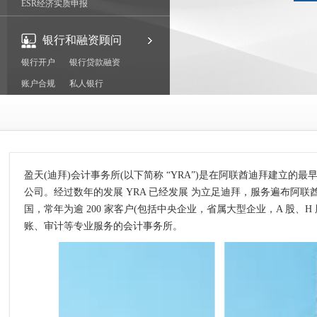
ESR经济实质申报
银行和融资顾问
银行开户
银行贷款融资
账户合规
私人银行
盈天(迪拜)会计事务所(以下简称 “YRA”)是在阿联酋迪拜建立的最早
公司。经过数年的发展 YRA 已经发展 为立足迪拜，服务遍布阿
国，常年为逾 200 家客户(包括中央企业，省属大型企业，A 股、
账、审计等专业服务的会计事务所。