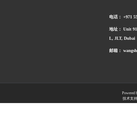
电话：
+971 55
地址：
Unit 91
L, JLT, Dubai
邮箱：
wangsha
Powered 
技术支